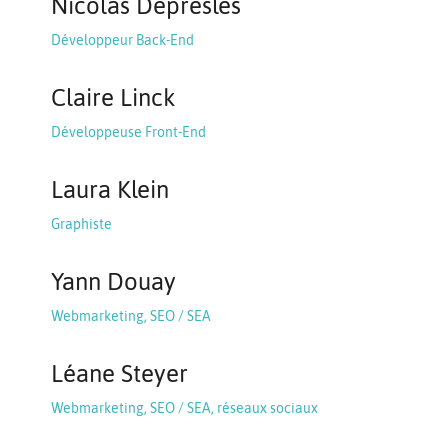
Nicolas Depresles
Développeur Back-End
Claire Linck
Développeuse Front-End
Laura Klein
Graphiste
Yann Douay
Webmarketing, SEO / SEA
Léane Steyer
Webmarketing, SEO / SEA, réseaux sociaux