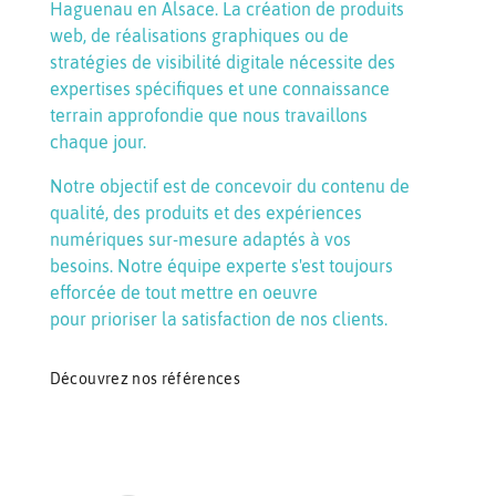
Haguenau en Alsace. La création de produits
web, de réalisations graphiques ou de
stratégies de visibilité digitale nécessite des
expertises spécifiques et une connaissance
terrain approfondie que nous travaillons
chaque jour.
Notre objectif est de concevoir du contenu de
qualité, des produits et des expériences
numériques sur-mesure adaptés à vos
besoins. Notre équipe experte s'est toujours
efforcée de tout mettre en oeuvre
pour prioriser la satisfaction de nos clients.
Découvrez nos références