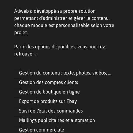
Atiweb a développé sa propre solution
permettant d'administrer et gérer le contenu,
chaque module est personnalisable selon votre
projet.
Parmi les options disponibles, vous pourrez
retrouver :
Gestion du contenu : texte, photos, vidéos, ...
Gestion des comptes clients
Gestion de boutique en ligne
Export de produits sur Ebay
Suivi de l'état des commandes
Mailings publicitaires et automation
Gestion commerciale