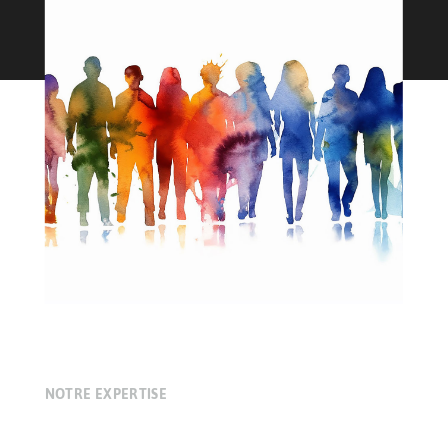
NOTRE EXPERTISE