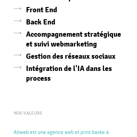
Front End
Back End
Accompagnement stratégique
et suivi webmarketing
Gestion des réseaux sociaux
Intégration de l'IA dans les
process
NOS VALEURS
Atiweb est une agence web et print basée à