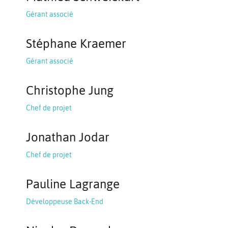
Gérant associé
Stéphane Kraemer
Gérant associé
Christophe Jung
Chef de projet
Jonathan Jodar
Chef de projet
Pauline Lagrange
Développeuse Back-End