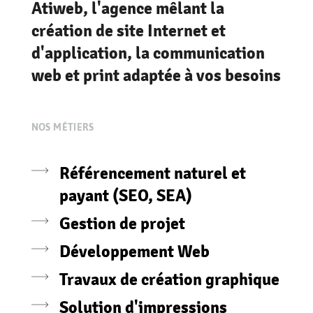
Atiweb, l'agence mêlant la
création de site Internet et
d'application, la communication
web et print adaptée à vos besoins
NOS MÉTIERS
Référencement naturel et
payant (SEO, SEA)
Gestion de projet
Développement Web
Travaux de création graphique
Solution d'impressions